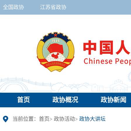
全国政协
江苏省政协
首页
政协概况
政协新闻
当前位置：
首页
>
政协活动
>
政协大讲坛