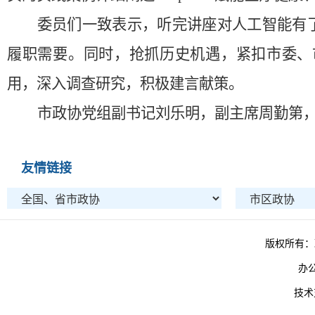
委员们一致表示，听完讲座对人工智能有
履职需要。同时，抢抓历史机遇，紧扣市委、
用，深入调查研究，积极建言献策。
市政协党组副书记刘乐明，副主席周勤第
友情链接
版权所有：
办
技术