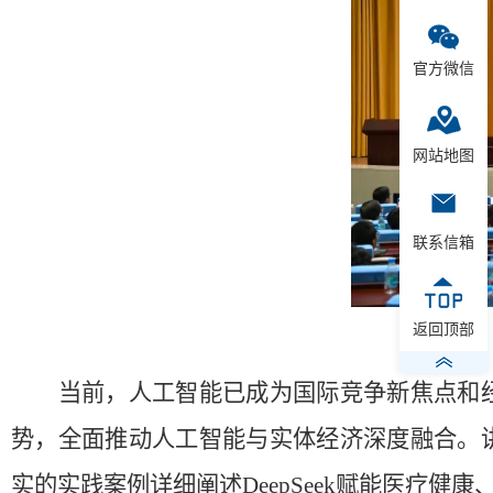
官方微信
网站地图
联系信箱
返回顶部
当前，人工智能已成为国际竞争新焦点和
势，全面推动人工智能与实体经济深度融合。
实的实践案例详细阐述
DeepSeek
赋能医疗健康