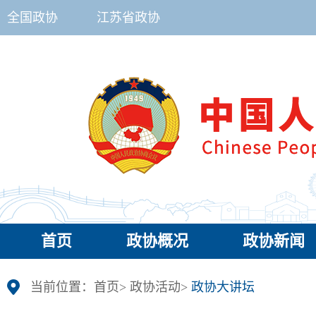
全国政协
江苏省政协
首页
政协概况
政协新闻
当前位置：
首页
>
政协活动
>
政协大讲坛