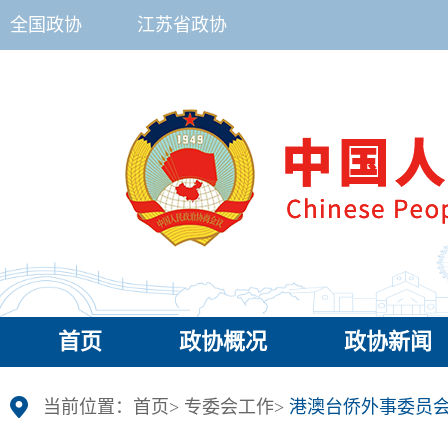
全国政协
江苏省政协
首页
政协概况
政协新闻
当前位置：
首页
>
专委会工作
>
港澳台侨外事委员会