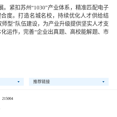
紧扣苏州“1030”产业体系，精准匹配电子
契合度。打造名城名校，持续优化人才供给结
双师型”队伍建设，为产业升级提供坚实人才支
化运作，完善“企业出真题、高校能解题、市
推荐链接
215004
1