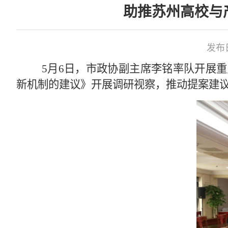
助推苏州高校与
发布日
5月6日，市政协副主席李铭率队开展重
新机制的建议》开展调研视察，推动提案建