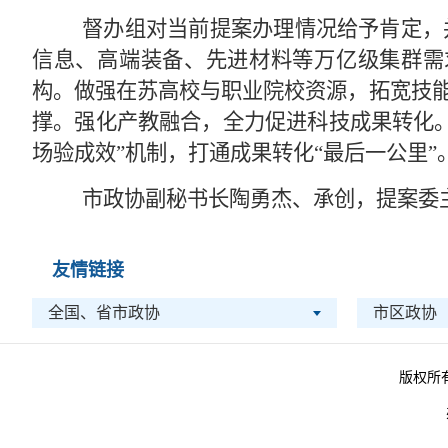
督办组对当前提案办理情况给予肯定，并
信息、高端装备、先进材料等万亿级集群需
构。做强在苏高校与职业院校资源，拓宽技能
撑。强化产教融合，全力促进科技成果转化
场验成效”机制，打通成果转化“最后一公里”
市政协副秘书长陶勇杰、承创，提案委
友情链接
全国、省市政协
市区政协
版权所