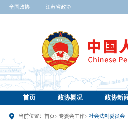
全国政协
江苏省政协
首页
政协概况
政协新
当前位置：
首页
>
专委会工作
>
社会法制委员会