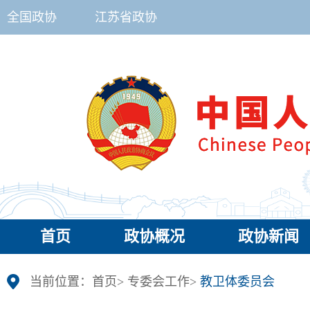
全国政协
江苏省政协
首页
政协概况
政协新闻
当前位置：
首页
>
专委会工作
>
教卫体委员会