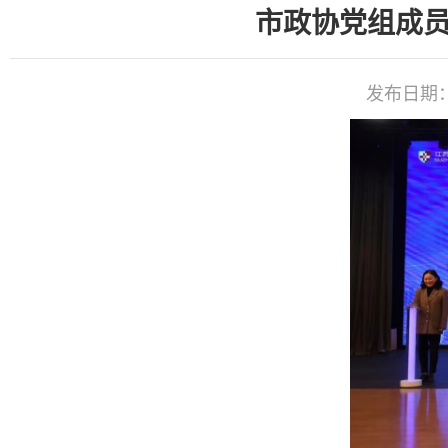
市政协党组成员
发布日期：20