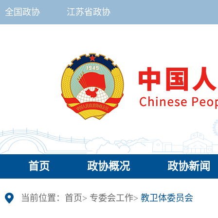
全国政协
江苏省政协
首页
政协概况
政协新闻
当前位置：
首页
>
专委会工作
>
教卫体委员会