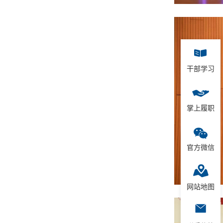
干部学习
掌上履职
官方微信
网站地图