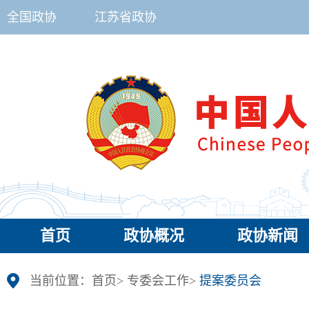
全国政协
江苏省政协
首页
政协概况
政协新闻
当前位置：
首页
>
专委会工作
>
提案委员会