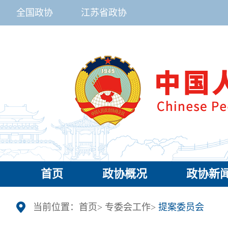
全国政协
江苏省政协
首页
政协概况
政协新
当前位置：
首页
>
专委会工作
>
提案委员会