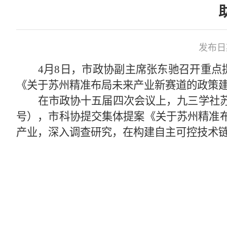
发布日期
4月8日，市政协副主席张东驰召开重
《关于苏州精准布局未来产业新赛道的政策
在市政协十五届四次会议上，九三学社
号），市科协提交集体提案《关于苏州精准布
产业，深入调查研究，在构建自主可控技术