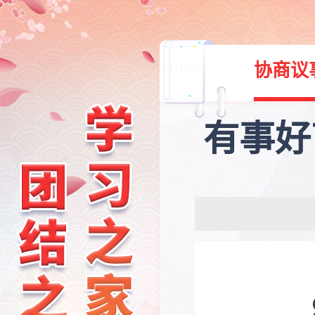
协商议
有事好