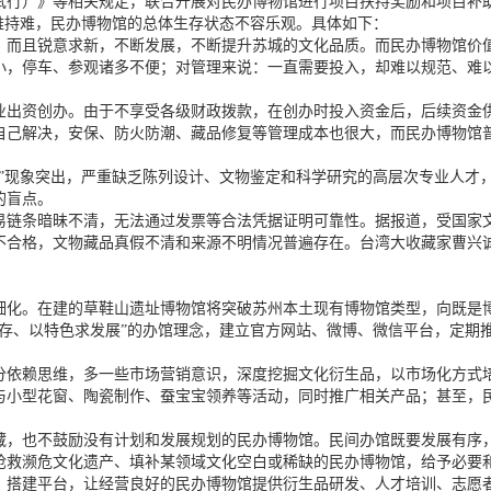
试行）》等相关规定，联合开展对民办博物馆进行项目扶持奖励和项目补
持难，民办博物馆的总体生存状态不容乐观。具体如下：
而且锐意求新，不断发展，不断提升苏城的文化品质。而民办博物馆价值
小，停车、参观诸多不便；对管理来说：一直需要投入，却难以规范、难
出资创办。由于不享受各级财政拨款，在创办时投入资金后，后续资金供
己解决，安保、防火防潮、藏品修复等管理成本也很大，而民办博物馆普
现象突出，严重缺乏陈列设计、文物鉴定和科学研究的高层次专业人才
的盲点。
链条暗昧不清，无法通过发票等合法凭据证明可靠性。据报道，受国家文
不合格，文物藏品真假不清和来源不明情况普遍存在。台湾大收藏家曹兴
化。在建的草鞋山遗址博物馆将突破苏州本土现有博物馆类型，向既是博
存、以特色求发展”的办馆理念，建立官方网站、微博、微信平台，定期
赖思维，多一些市场营销意识，深度挖掘文化衍生品，以市场化方式培育
与小型花窗、陶瓷制作、蚕宝宝领养等活动，同时推广相关产品；甚至，
，也不鼓励没有计划和发展规划的民办博物馆。民间办馆既要发展有序，
抢救濒危文化遗产、填补某领域文化空白或稀缺的民办博物馆，给予必要
，搭建平台，让经营良好的民办博物馆提供衍生品研发、人才培训、志愿