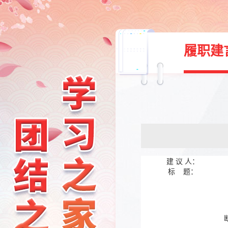
履职建
建 议 人：
标 题：