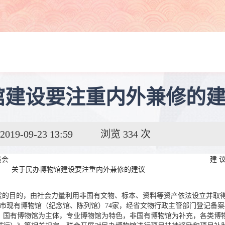
物馆建设要注重内外兼修的
9-09-23 13:59
浏览
334
次
员会
建 
关于民办博物馆建设要注重内外兼修的建议
的目的，由社会力量利用非国有文物、标本、资料等资产依法设立并取
市现有博物馆（纪念馆、陈列馆）74家，经省文物行政主管部门登记备案
，国有博物馆为主体，专业博物馆为特色，非国有博物馆为补充，各类博