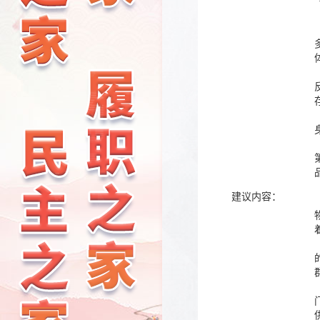
建议内容：