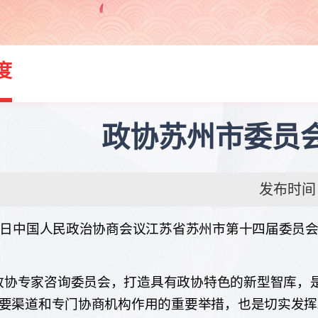
度
政协苏州市委员
发布时间：20
日中国人民政治协商会议江苏省苏州市第十四届委员
政协专家咨询委员会，打造具有政协特色的新型智库，
要渠道和专门协商机构作用的重要举措，也是切实发挥