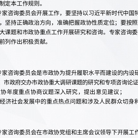
制定本工作规则。
专家咨询委员会开展工作，要坚持以习近平新时代中国
，坚持正确政治方向，准确把握政协性质定位；要按照
大课题和市政协重点工作开展研究和咨询。专家咨询委
前列作出积极贡献。
专家咨询委员会是市政协为提升履职水平而建设的内设
、市政府交办市政协重大调研课题的研究和专项咨询论
政协年度重点协商议题深入研究，提出意见建议；
经济社会发展中的重点热点问题和涉及人民群众切身
专家咨询委员会
在市政协党组和主席会议领导下开展工