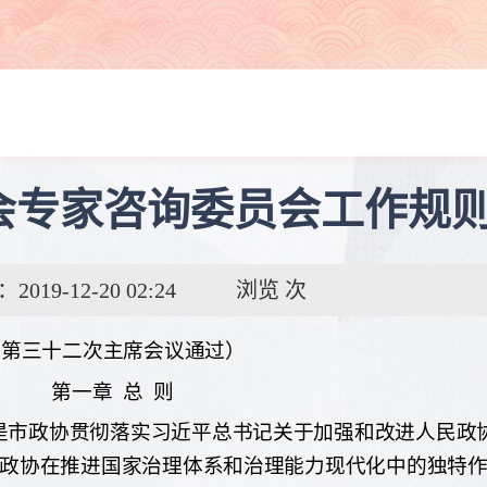
会专家咨询委员会工作规
19-12-20 02:24
浏览
次
会第三十二次主席会议通过）
第一章
总
则
是市政协贯彻落实习近平总书记关于加强和改进人民政
政协在推进国家治理体系和治理能力现代化中的独特