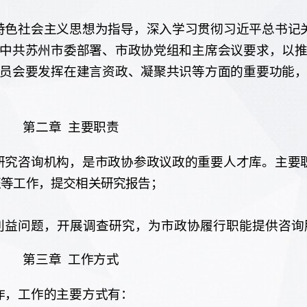
特色社会主义思想为指导，深入学习贯彻习近平总书记
中共苏州市委部署、市政协党组和主席会议要求，以
员会要发挥在建言资政、凝聚共识等方面的重要功能
第二章
主要职责
研究咨询机构，是市政协参政议政的重要人才库。主要
证等工作，提交相关研究报告；
利益问题，开展调查研究，为市政协履行职能提供咨询
第三章
工作方式
作，工作的主要方式有：