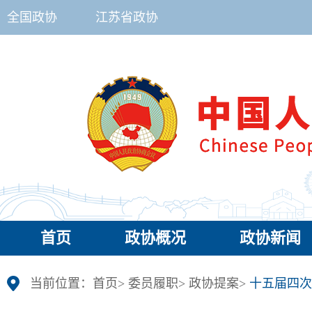
全国政协
江苏省政协
首页
政协概况
政协新闻
当前位置：
首页
>
委员履职
>
政协提案
>
十五届四次