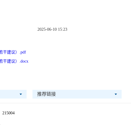
2025-06-10 15:23
干建议）.pdf
建议）.docx
推荐链接
215004
1