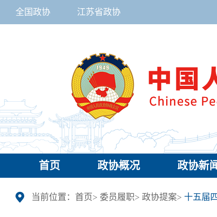
全国政协
江苏省政协
首页
政协概况
政协新
当前位置：
首页
>
委员履职
>
政协提案
>
十五届