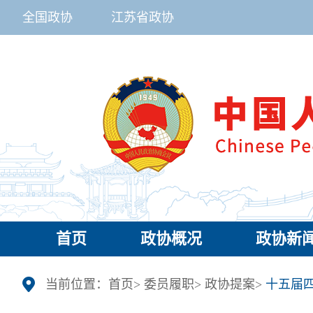
全国政协
江苏省政协
首页
政协概况
政协新
当前位置：
首页
>
委员履职
>
政协提案
>
十五届