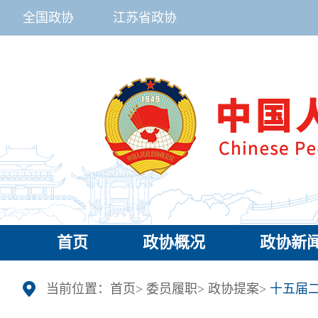
全国政协
江苏省政协
首页
政协概况
政协新
当前位置：
首页
>
委员履职
>
政协提案
>
十五届