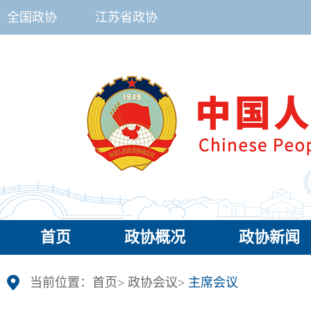
全国政协
江苏省政协
首页
政协概况
政协新闻
当前位置：
首页
>
政协会议
>
主席会议