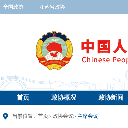
全国政协
江苏省政协
首页
政协概况
政协新闻
当前位置：
首页
>
政协会议
>
主席会议