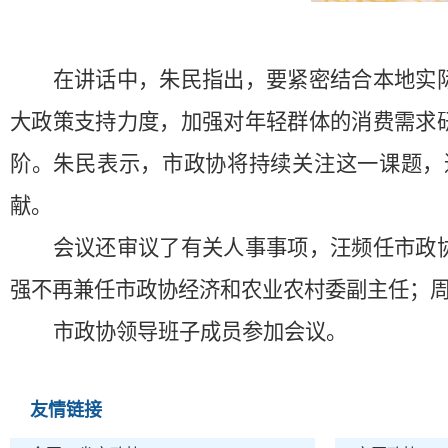
在讲话中，朱民指出，要紧密结合本地实
大政策支持力度，加强对年轻群体的消费需求
阶。朱民表示，市政协将持续关注这一课题，
献。
会议还审议了有关人事事项，汪频任市政
强不再兼任市政协经济和农业农村委副主任；
市政协领导班子成员参加会议。
友情链接