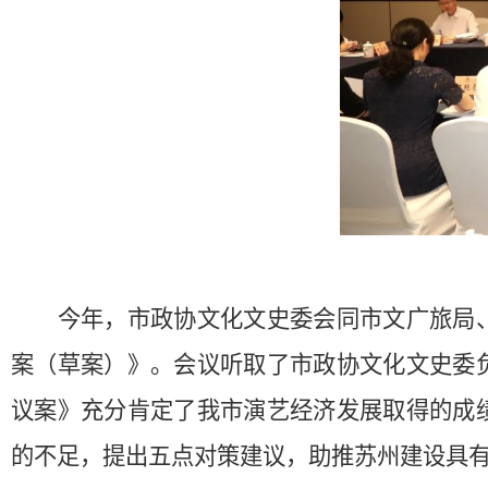
今年，市政协文化文史委会同市文广旅局
案（草案）》。会议听取了市政协文化文史委
议案》充分肯定了我市演艺经济发展取得的成
的不足，提出五点对策建议，助推苏州建设具有