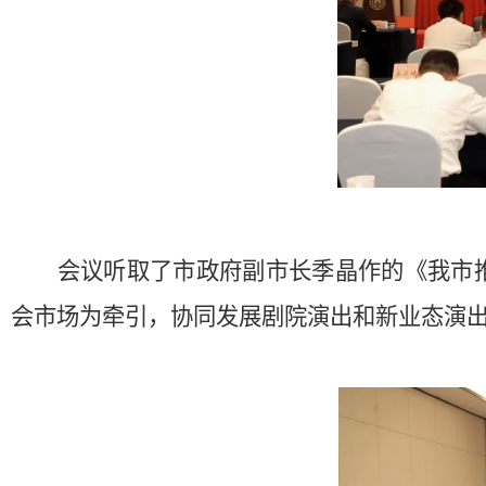
会议听取了市政府副市长季晶作的《我市
会市场为牵引，协同发展剧院演出和新业态演