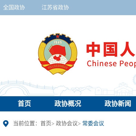
全国政协
江苏省政协
首页
政协概况
政协新闻
当前位置：
首页
>
政协会议
>
常委会议