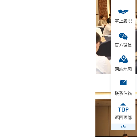
掌上履职
官方微信
网站地图
联系信箱
返回顶部