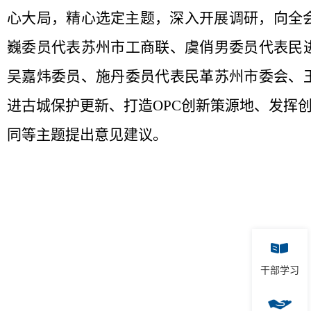
心大局，精心选定主题，深入开展调研，向全
巍委员代表苏州市工商联、虞俏男委员代表民
吴嘉炜委员、施丹委员代表民革苏州市委会、
进古城保护更新、打造
OPC
创新策源地、发挥
同等主题提出意见建议。
干部学习