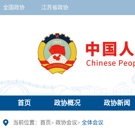
全国政协
江苏省政协
首页
政协概况
政协新闻
当前位置：
首页
>
政协会议
>
全体会议