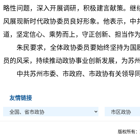
略性问题，深入开展调研，积极建言献策。继
风展现新时代政协委员良好形象。他表示，中
道，坚定信心、乘势而上，守正创新、担当作为
朱民要求，全体政协委员要始终坚持为国
员的风采，持续推动政协事业创新发展‌，为苏州
中共苏州市委、市政府、市政协有关领导
友情链接
版权所有：