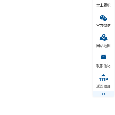
掌上履职
官方微信
网站地图
联系信箱
返回顶部