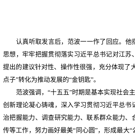
认真听取发言后，范波一一作了回应。他
思想，牢牢把握贯彻落实习近平总书记对江苏
提出的建议针对性、操作性很强，充分体现了
点子”转化为推动发展的“金钥匙”。
范波强调，“十五五”时期是基本实现社会
创新理论凝心铸魂，深入学习贯彻习近平总书
治把握能力、调查研究能力、联系群众能力、
传等工作，努力画好最美“同心圆”，形成最大