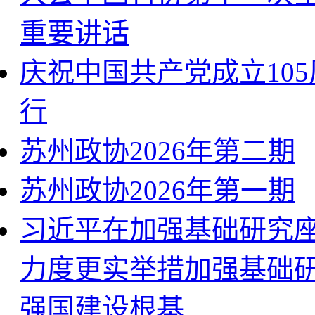
重要讲话
庆祝中国共产党成立10
行
苏州政协2026年第二期
苏州政协2026年第一期
习近平在加强基础研究座
力度更实举措加强基础研
强国建设根基