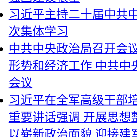
习近平主持二十届中共
次集体学习
中共中央政治局召开会议
形势和经济工作 中共中
会议
习近平在全军高级干部
重要讲话强调 开展思想
以崭新政治面貌 迎接建