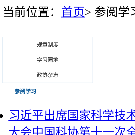
当前位置：
首页
>
参阅学
参阅学习
规章制度
学习园地
政协杂志
参阅学习
习近平出席国家科学技
大会中国科协第十一次